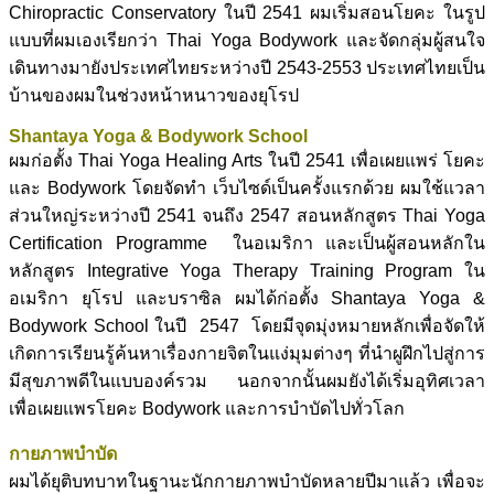
Chiropractic Conservatory ในปี 2541 ผมเริ่มสอนโยคะ ในรูป
แบบที่ผมเองเรียกว่า Thai Yoga Bodywork และจัดกลุ่มผู้สนใจ
เดินทางมายังประเทศไทยระหว่างปี 2543-2553 ประเทศไทยเป็น
บ้านของผมในช่วงหน้าหนาวของยุโรป
Shantaya Yoga & Bodywork School
ผมก่อตั้ง Thai Yoga Healing Arts ในปี 2541 เพื่อเผยแพร่ โยคะ
และ Bodywork โดยจัดทำ เว็บไซด์เป็นครั้งแรกด้วย ผมใช้แวลา
ส่วนใหญ่ระหว่างปี 2541 จนถึง 2547 สอนหลักสูตร Thai Yoga
Certification Programme ในอเมริกา และเป็นผู้สอนหลักใน
หลักสูตร Integrative Yoga Therapy Training Program ใน
อเมริกา ยุโรป และบราซิล ผมได้ก่อตั้ง Shantaya Yoga &
Bodywork School ในปี 2547 โดยมีจุดมุ่งหมายหลักเพื่อจัดให้
เกิดการเรียนรู้ค้นหาเรื่องกายจิตในแง่มุมต่างๆ ที่นำผูฝึกไปสู่การ
มีสุขภาพดีในแบบองค์รวม นอกจากนั้นผมยังได้เริ่มอุทิศเวลา
เพื่อเผยแพรโยคะ Bodywork และการบำบัดไปทั่วโลก
กายภาพบำบัด
ผมได้ยุติบทบาทในฐานะนักกายภาพบำบัดหลายปีมาแล้ว เพื่อจะ