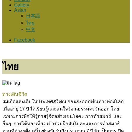
Gallery
Asian
日本語
ไทย
中文
Facebook
ไทย
ทางเดินชีวิต
ผมเกิดและเติบในประเทศสวีเดน ก่อนจะออกเดินทางท่องโลก
เมื่ออายุ 17 ปี ได้เรียนรู้และสนใจวัฒนธรรมตะวันออก โดย
เฉพาะการฝึกให้รู้กายรู้จิตอย่างเช่นโยคะ การทำสมาธิ และ
อื่นๆ การได้ท่องเที่ยว เข้าร่วมฝึกฝนโยคะและการทำสมาธิ
ตามที่ต่างๆตั้งแต่ในช่วงวัยรุ่นถึงประมาณ 7 ปี นับเป็นการเปิด