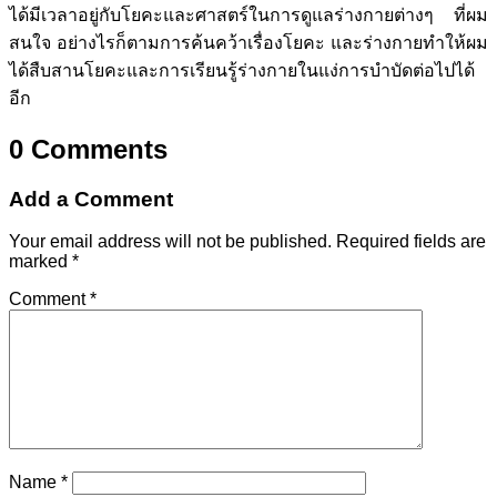
ได้มีเวลาอยู่กับโยคะและศาสตร์ในการดูแลร่างกายต่างๆ ที่ผม
สนใจ อย่างไรก็ตามการค้นคว้าเรื่องโยคะ และร่างกายทำให้ผม
ได้สืบสานโยคะและการเรียนรู้ร่างกายในแง่การบำบัดต่อไปได้
อีก
0 Comments
Add a Comment
Your email address will not be published.
Required fields are
marked
*
Comment
*
Name
*